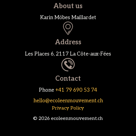
About us
Karin Möbes Maillardet
Address
Les Places 6, 2117 La Côte-aux-Fées
Contact
Phone
+41 79 690 53 74
hello@ecoleenmouvement.ch
Privacy Policy
© 2026 ecoleenmouvement.ch