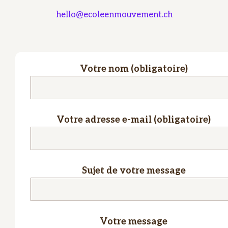
hello@ecoleenmouvement.ch
Votre nom (obligatoire)
Votre adresse e-mail (obligatoire)
Sujet de votre message
Votre message