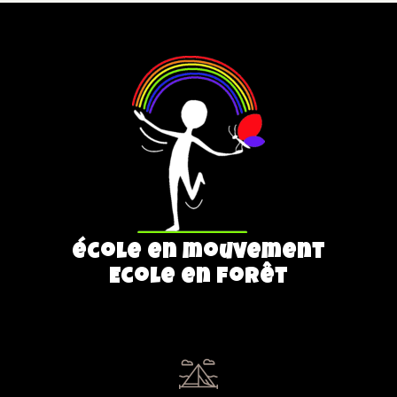
école en mouvement
Ecole en forêt