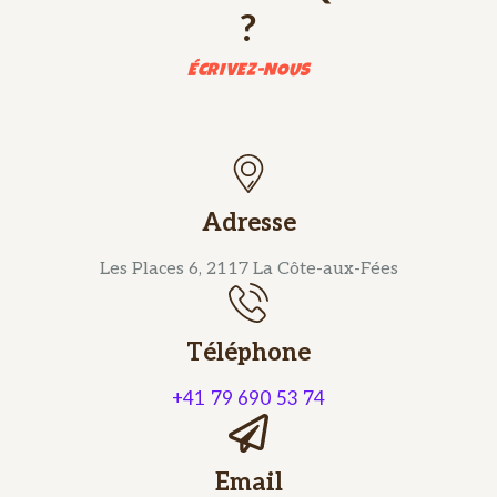
?
ÉCRIVEZ-NOUS
Adresse
Les Places 6, 2117 La Côte-aux-Fées
Téléphone
+41 79 690 53 74
Email